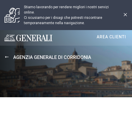
Stiamo lavorando per rendere migliori i nostri servizi
online.
Ci scusiamo per i disagi che potresti riscontrare
temporaneamente nella navigazione.
AREA CLIENTI
Generali logo
AGENZIA GENERALE DI CORRIDONIA