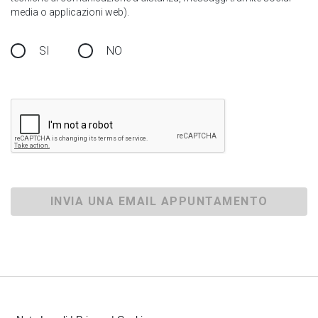
media o applicazioni web).
SI
NO
INVIA UNA EMAIL APPUNTAMENTO