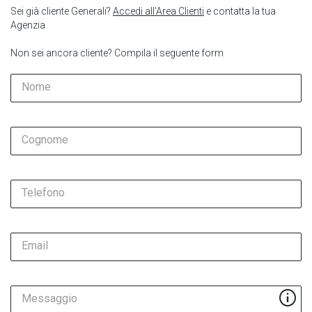
Sei già cliente Generali?
Accedi all’Area Clienti
e contatta la tua
Agenzia
Non sei ancora cliente? Compila il seguente form
Nome
Cognome
Telefono
Email
Messaggio