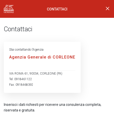
CONTATTACI
Generali Logo
Contattaci
Stai contattando l’Agenzia
Agenzia Generale di CORLEONE
VIA ROMA 61, 90034, CORLEONE (PA)
Tel: 0918461122
Fax: 0918468392
Inserisci i dati richiesti per ricevere una consulenza completa,
riservata e gratuita.