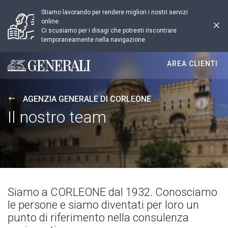
Stiamo lavorando per rendere migliori i nostri servizi
online.
Ci scusiamo per i disagi che potresti riscontrare
temporaneamente nella navigazione.
AREA CLIENTI
Generali logo
AGENZIA GENERALE DI CORLEONE
Il nostro team
Siamo a CORLEONE dal 1932. Conosciamo
le persone e siamo diventati per loro un
punto di riferimento nella consulenza