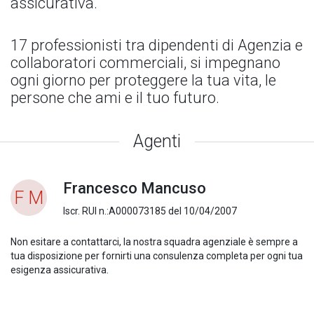
assicurativa.
17 professionisti tra dipendenti di Agenzia e
collaboratori commerciali, si impegnano
ogni giorno per proteggere la tua vita, le
persone che ami e il tuo futuro.
Agenti
Francesco Mancuso
F M
Iscr. RUI n.:A000073185 del 10/04/2007
Non esitare a contattarci, la nostra squadra agenziale è sempre a
tua disposizione per fornirti una consulenza completa per ogni tua
esigenza assicurativa.