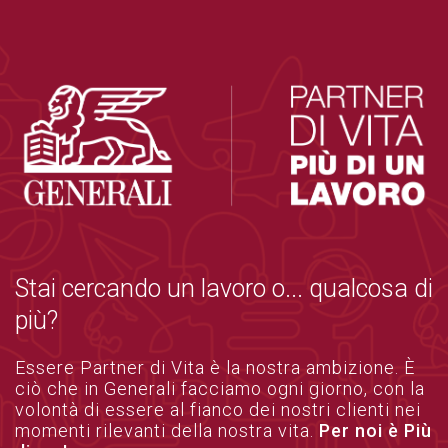
Stai cercando un lavoro o... qualcosa di
più?
Essere Partner di Vita è la nostra ambizione. È
ciò che in Generali facciamo ogni giorno, con la
volontà di essere al fianco dei nostri clienti nei
momenti rilevanti della nostra vita.
Per noi è Più