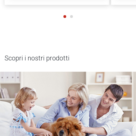
Scopri i nostri prodotti