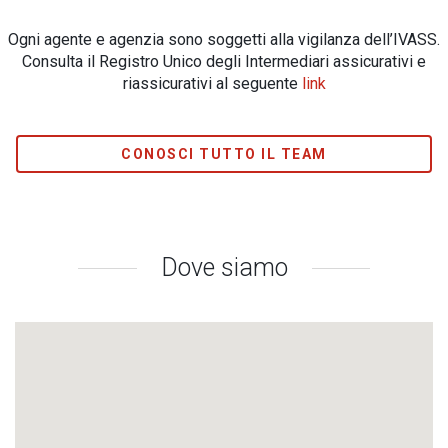
Ogni agente e agenzia sono soggetti alla vigilanza dell’IVASS.
Consulta il Registro Unico degli Intermediari assicurativi e
riassicurativi al seguente
link
CONOSCI TUTTO IL TEAM
Dove siamo