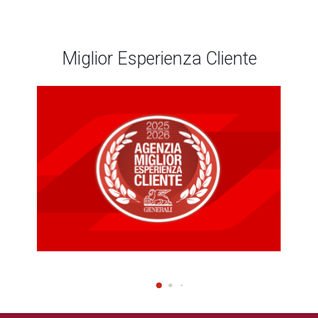
Miglior Esperienza Cliente