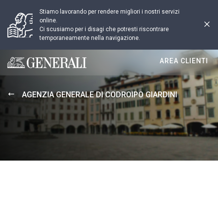
Stiamo lavorando per rendere migliori i nostri servizi
online.
Ci scusiamo per i disagi che potresti riscontrare
temporaneamente nella navigazione.
AREA CLIENTI
Generali logo
AGENZIA GENERALE DI CODROIPO GIARDINI