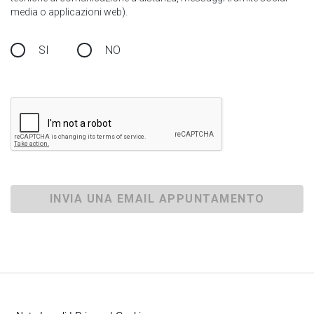
media o applicazioni web).
SI
NO
INVIA UNA EMAIL APPUNTAMENTO