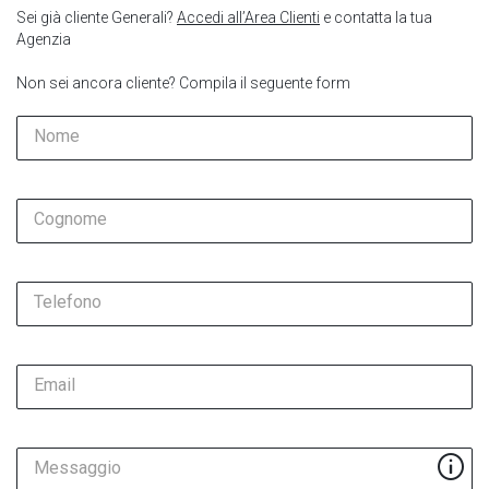
Sei già cliente Generali?
Accedi all’Area Clienti
e contatta la tua
Agenzia
Non sei ancora cliente? Compila il seguente form
Nome
Cognome
Telefono
Email
Messaggio