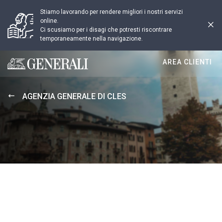
Stiamo lavorando per rendere migliori i nostri servizi
online.
Ci scusiamo per i disagi che potresti riscontrare
temporaneamente nella navigazione.
AREA CLIENTI
Generali logo
AGENZIA GENERALE DI CLES