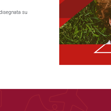
 disegnata su