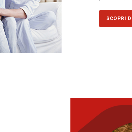
SCOPRI D