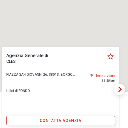
Agenzia Generale di
CLES
PIAZZA SAN GIOVANNI 26, 38013, BORGO...
Indicazioni
11.48km
Uffici di FONDO
CONTATTA AGENZIA