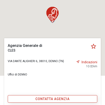
Agenzia Generale di
CLES
VIA DANTE ALIGHIERI 6, 38010, DENNO (TN)
Indicazioni
10.02km
Uffici di DENNO
CONTATTA AGENZIA