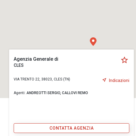
Agenzia Generale di
CLES
VIA TRENTO 22, 38023, CLES (TN)
Indicazioni
Agenti:
ANDREOTTI SERGIO,
CALLOVI REMO
CONTATTA AGENZIA