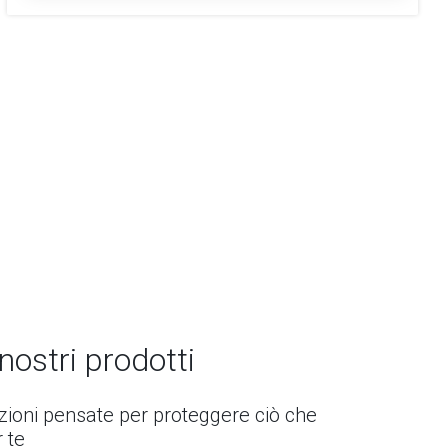
 nostri prodotti
uzioni pensate per proteggere ciò che
 te