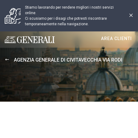
Stiamo lavorando per rendere migliori i nostri servizi
online.
Ci scusiamo per i disagi che potresti riscontrare
temporaneamente nella navigazione.
AREA CLIENTI
Generali logo
AGENZIA GENERALE DI CIVITAVECCHIA VIA RODI