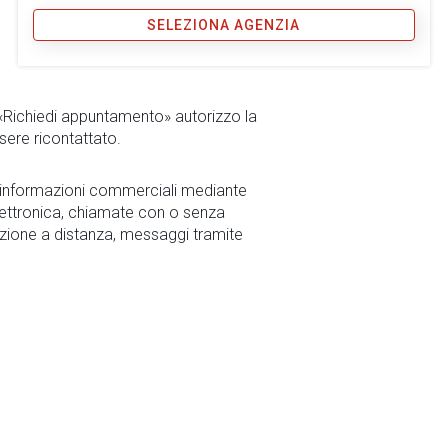
SELEZIONA AGENZIA
 «Richiedi appuntamento» autorizzo la
sere ricontattato.
r informazioni commerciali mediante
ettronica, chiamate con o senza
zione a distanza, messaggi tramite