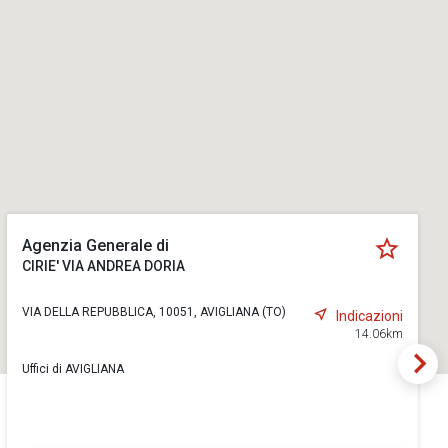
Agenzia Generale di
CIRIE' VIA ANDREA DORIA
VIA DELLA REPUBBLICA, 10051, AVIGLIANA (TO)
Indicazioni
14.06km
Uffici di AVIGLIANA