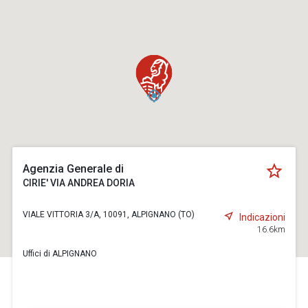
Agenzia Generale di
CIRIE' VIA ANDREA DORIA
VIALE VITTORIA 3/A, 10091, ALPIGNANO (TO)
Indicazioni
16.6km
Uffici di ALPIGNANO