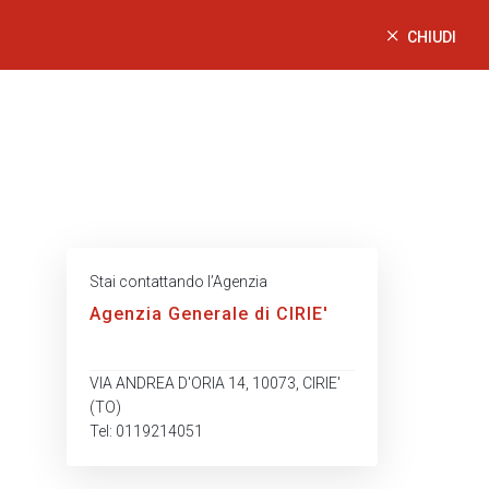
CHIUDI
Stai contattando l’Agenzia
Agenzia Generale di CIRIE'
VIA ANDREA D'ORIA 14, 10073, CIRIE'
(TO)
Tel: 0119214051