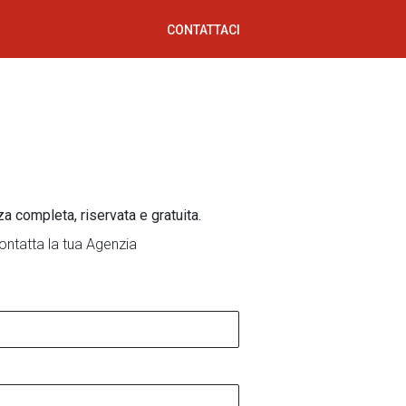
CONTATTACI
za completa, riservata e gratuita.
ontatta la tua Agenzia