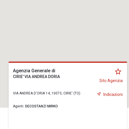
Agenzia Generale di
CIRIE' VIA ANDREA DORIA
Sito Agenzia
VIA ANDREA D'ORIA 14, 10073, CIRIE' (TO)
Indicazioni
Agenti:
DECOSTANZI MIRKO