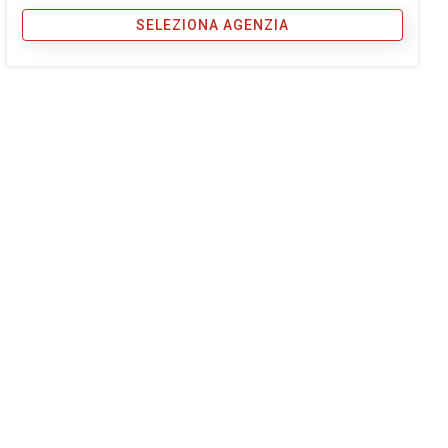
SELEZIONA AGENZIA