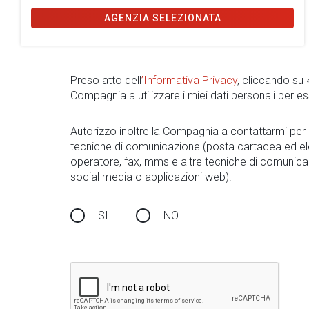
AGENZIA SELEZIONATA
Preso atto dell
’Informativa Privacy
, cliccando su
Compagnia a utilizzare i miei dati personali per es
Autorizzo inoltre la Compagnia a contattarmi pe
tecniche di comunicazione (posta cartacea ed el
operatore, fax, mms e altre tecniche di comunica
social media o applicazioni web).
SI
NO