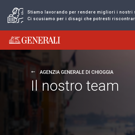
Stiamo lavorando per rendere migliori i nostri 
Ci scusiamo per i disagi che potresti riscontr
Generali logo
AGENZIA GENERALE DI CHIOGGIA
Il nostro team