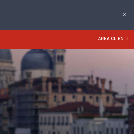
AREA CLIENTI