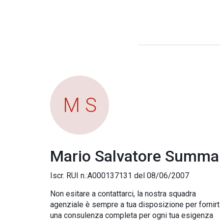
M S
Mario Salvatore Summa
Iscr. RUI n.:A000137131 del 08/06/2007
Non esitare a contattarci, la nostra squadra
agenziale è sempre a tua disposizione per fornirt
una consulenza completa per ogni tua esigenza