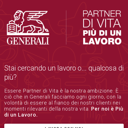
Stai cercando un lavoro o... qualcosa di
più?
Essere Partner di Vita è la nostra ambizione. È
ciò che in Generali facciamo ogni giorno, con la
volontà di essere al fianco dei nostri clienti nei
momenti rilevanti della nostra vita.
Per noi è Più
di un Lavoro.