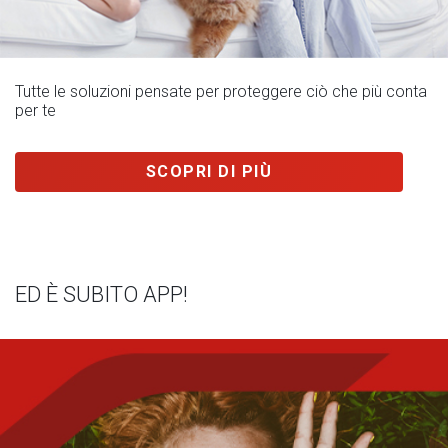
Tutte le soluzioni pensate per proteggere ciò che più conta
per te
SCOPRI DI PIÙ
ED È SUBITO APP!