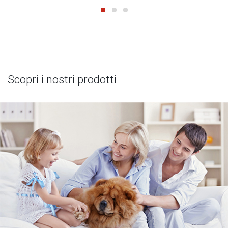
Scopri i nostri prodotti