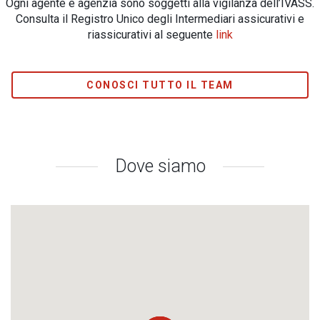
Ogni agente e agenzia sono soggetti alla vigilanza dell’IVASS.
Consulta il Registro Unico degli Intermediari assicurativi e
riassicurativi al seguente
link
CONOSCI TUTTO IL TEAM
Dove siamo