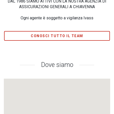
DAL 1986 SIAMO ATTIVI CON LA NOSTRA AGENZIA DI
ASSICURAZIONI GENERALI A CHIAVENNA
Ogni agente è soggetto a vigilanza Ivass
CONOSCI TUTTO IL TEAM
Dove siamo