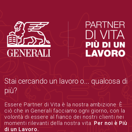
Stai cercando un lavoro o... qualcosa di
più?
Essere Partner di Vita è la nostra ambizione. È
ciò che in Generali facciamo ogni giorno, con la
volontà di essere al fianco dei nostri clienti nei
momenti rilevanti della nostra vita.
Per noi è Più
di un Lavoro.