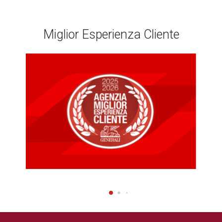
Miglior Esperienza Cliente