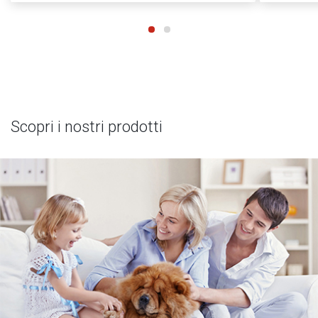
Scopri i nostri prodotti