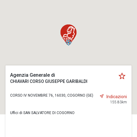
Agenzia Generale di
CHIAVARI CORSO GIUSEPPE GARIBALDI
CORSO IV NOVEMBRE 76, 16030, COGORNO (GE)
Indicazioni
155.83km
Uffici di SAN SALVATORE DI COGORNO