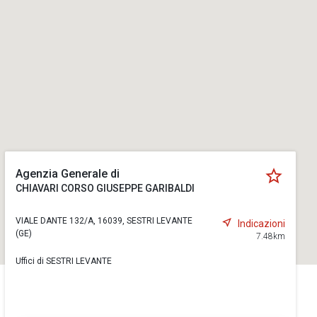
Agenzia Generale di
CHIAVARI CORSO GIUSEPPE GARIBALDI
VIALE DANTE 132/A, 16039, SESTRI LEVANTE
Indicazioni
(GE)
7.48km
Uffici di SESTRI LEVANTE