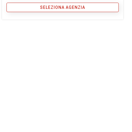
SELEZIONA AGENZIA