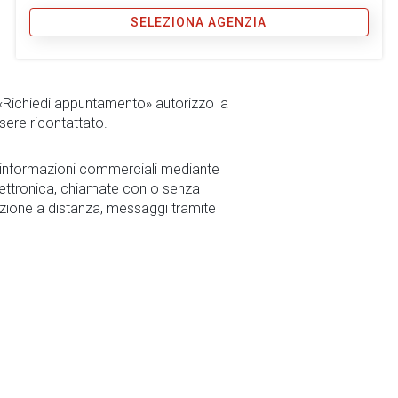
SELEZIONA AGENZIA
 «Richiedi appuntamento» autorizzo la
sere ricontattato.
r informazioni commerciali mediante
ettronica, chiamate con o senza
zione a distanza, messaggi tramite