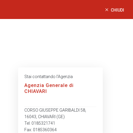
CHIUDI
Stai contattando l’Agenzia
Agenzia Generale di
CHIAVARI
CORSO GIUSEPPE GARIBALDI 58,
16043, CHIAVARI (GE)
Tel: 0185321741
Fax: 0185360364