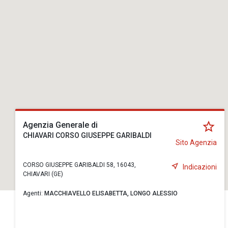
Agenzia Generale di
CHIAVARI CORSO GIUSEPPE GARIBALDI
Sito Agenzia
CORSO GIUSEPPE GARIBALDI 58, 16043,
Indicazioni
CHIAVARI (GE)
Agenti:
MACCHIAVELLO ELISABETTA,
LONGO ALESSIO