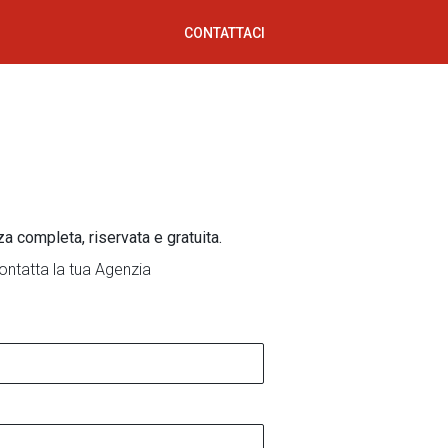
CONTATTACI
za completa, riservata e gratuita.
ontatta la tua Agenzia