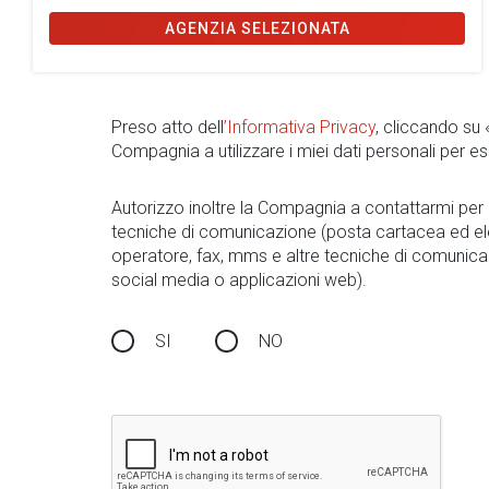
AGENZIA SELEZIONATA
Preso atto dell
’Informativa Privacy
, cliccando su
Compagnia a utilizzare i miei dati personali per es
Autorizzo inoltre la Compagnia a contattarmi pe
tecniche di comunicazione (posta cartacea ed el
operatore, fax, mms e altre tecniche di comunica
social media o applicazioni web).
SI
NO