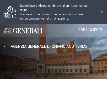
Stiamo lavorando per rendere migliori i nostri servizi
online.
Ci scusiamo per i disagi che potresti riscontrare
temporaneamente nella navigazione.
AREA CLIENTI
Generali logo
AGENZIA GENERALE DI CHIANCIANO TERME