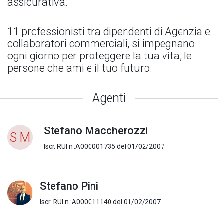
assicurativa.
11 professionisti tra dipendenti di Agenzia e
collaboratori commerciali, si impegnano
ogni giorno per proteggere la tua vita, le
persone che ami e il tuo futuro.
Agenti
Stefano Maccherozzi
S M
Iscr. RUI n.:A000001735 del 01/02/2007
Stefano Pini
Iscr. RUI n.:A000011140 del 01/02/2007