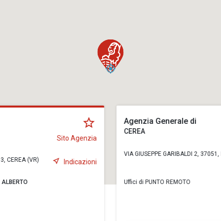
Agenzia Generale di
CEREA
Sito Agenzia
VIA GIUSEPPE GARIBALDI 2, 37051,
3, CEREA (VR)
Indicazioni
I ALBERTO
Uffici di PUNTO REMOTO