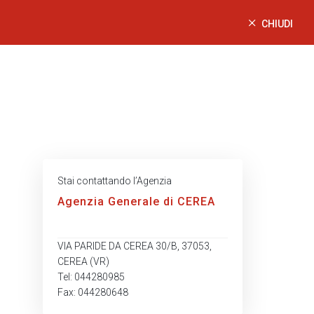
CHIUDI
Stai contattando l’Agenzia
Agenzia Generale di CEREA
VIA PARIDE DA CEREA 30/B, 37053,
CEREA (VR)
Tel: 044280985
Fax: 044280648