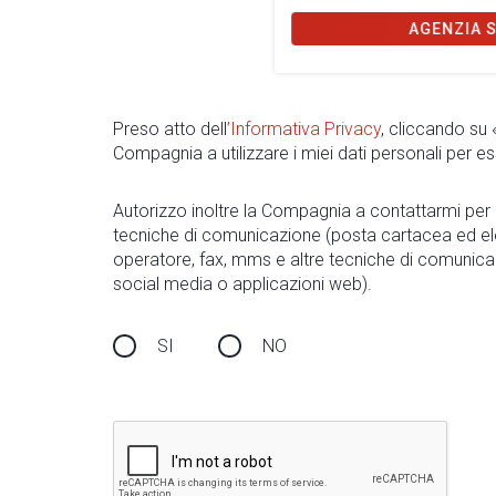
AGENZIA 
Preso atto dell
’Informativa Privacy
, cliccando su
Compagnia a utilizzare i miei dati personali per es
Autorizzo inoltre la Compagnia a contattarmi pe
tecniche di comunicazione (posta cartacea ed el
operatore, fax, mms e altre tecniche di comunica
social media o applicazioni web).
SI
NO