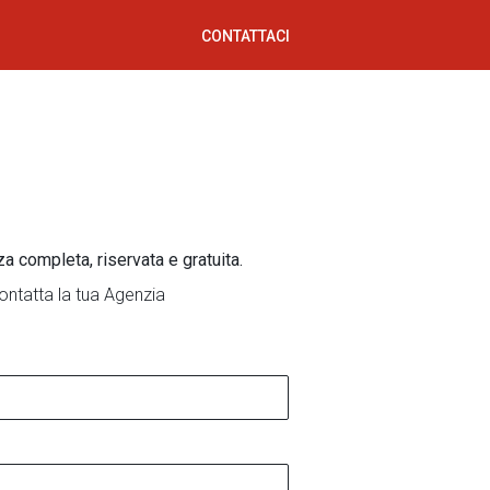
CONTATTACI
za completa, riservata e gratuita.
ontatta la tua Agenzia