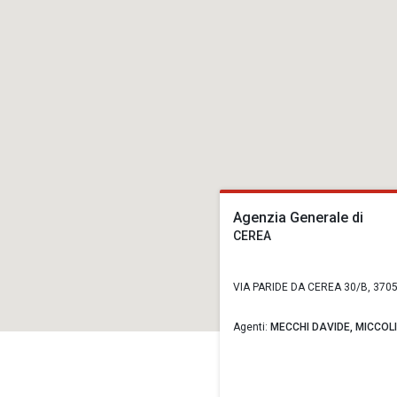
Agenzia Generale di
CEREA
VIA PARIDE DA CEREA 30/B, 3705
Agenti:
MECCHI DAVIDE,
MICCOL