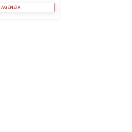
 AGENZIA