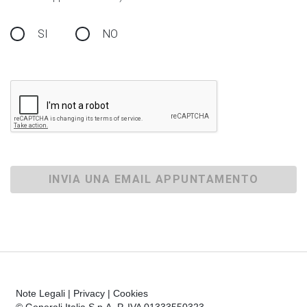
SI
NO
INVIA UNA EMAIL APPUNTAMENTO
Note Legali
|
Privacy
|
Cookies