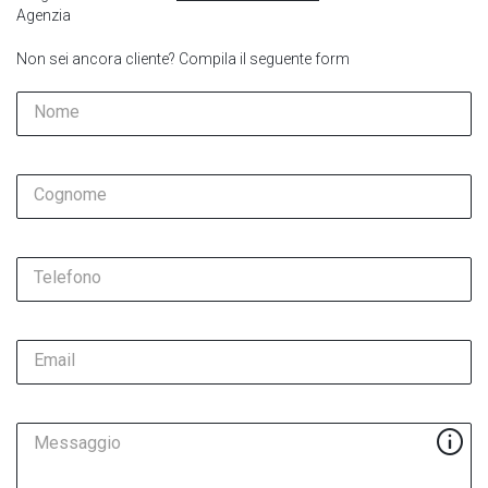
Agenzia
Non sei ancora cliente? Compila il seguente form
Nome
Cognome
Telefono
Email
Messaggio