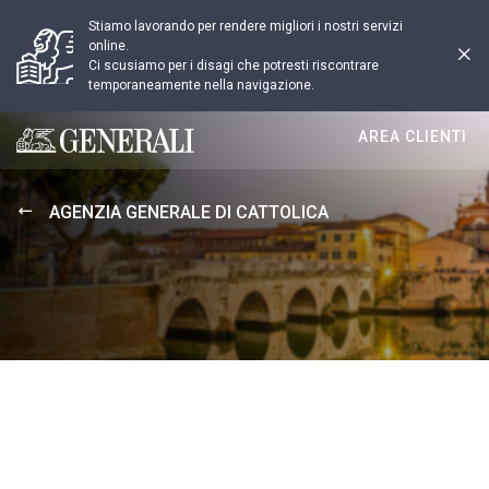
Stiamo lavorando per rendere migliori i nostri servizi
online.
Ci scusiamo per i disagi che potresti riscontrare
temporaneamente nella navigazione.
AREA CLIENTI
Generali logo
AGENZIA GENERALE DI CATTOLICA