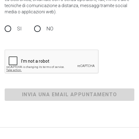
tecniche di comunicazione a distanza, messaggi tramite social
media o applicazioni web).
SI
NO
INVIA UNA EMAIL APPUNTAMENTO