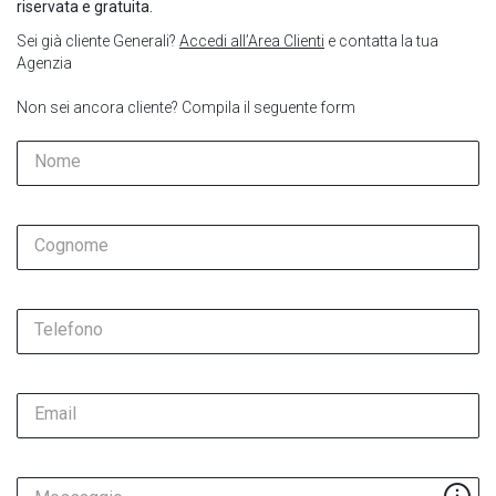
riservata e gratuita.
Sei già cliente Generali?
Accedi all’Area Clienti
e contatta la tua
Agenzia
Non sei ancora cliente? Compila il seguente form
Nome
Cognome
Telefono
Email