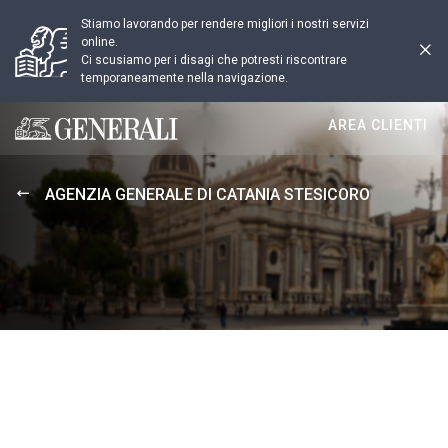
Stiamo lavorando per rendere migliori i nostri servizi
online.
Ci scusiamo per i disagi che potresti riscontrare
temporaneamente nella navigazione.
AREA CLIENTI
Generali logo
AGENZIA GENERALE DI CATANIA STESICORO