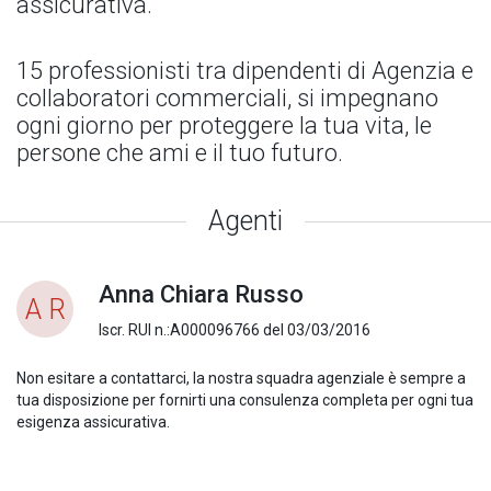
assicurativa.
15 professionisti tra dipendenti di Agenzia e
collaboratori commerciali, si impegnano
ogni giorno per proteggere la tua vita, le
persone che ami e il tuo futuro.
Agenti
Anna Chiara Russo
A R
Iscr. RUI n.:A000096766 del 03/03/2016
Non esitare a contattarci, la nostra squadra agenziale è sempre a
tua disposizione per fornirti una consulenza completa per ogni tua
esigenza assicurativa.