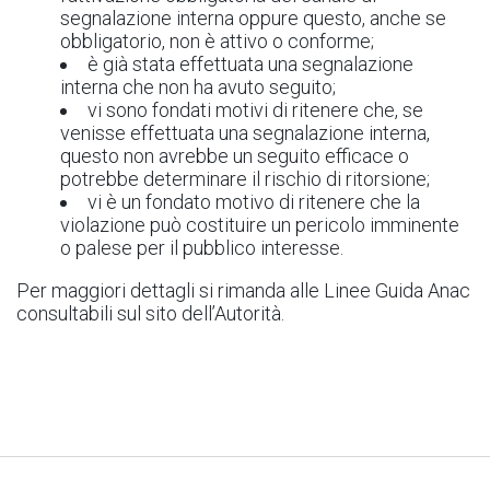
segnalazione interna oppure questo, anche se
obbligatorio, non è attivo o conforme;
è già stata effettuata una segnalazione
interna che non ha avuto seguito;
vi sono fondati motivi di ritenere che, se
venisse effettuata una segnalazione interna,
questo non avrebbe un seguito efficace o
potrebbe determinare il rischio di ritorsione;
vi è un fondato motivo di ritenere che la
violazione può costituire un pericolo imminente
o palese per il pubblico interesse.
Per maggiori dettagli si rimanda alle Linee Guida Anac
consultabili sul sito dell’Autorità.