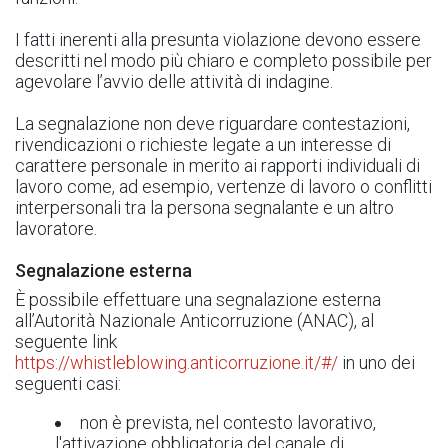
I fatti inerenti alla presunta violazione devono essere
descritti nel modo più chiaro e completo possibile per
agevolare l’avvio delle attività di indagine.
La segnalazione non deve riguardare contestazioni,
rivendicazioni o richieste legate a un interesse di
carattere personale in merito ai rapporti individuali di
lavoro come, ad esempio, vertenze di lavoro o conflitti
interpersonali tra la persona segnalante e un altro
lavoratore.
Segnalazione esterna
È possibile effettuare una segnalazione esterna
all’Autorità Nazionale Anticorruzione (ANAC), al
seguente link
https://whistleblowing.anticorruzione.it/#/
in uno dei
seguenti casi:
non è prevista, nel contesto lavorativo,
l'attivazione obbligatoria del canale di