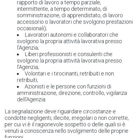
rapporto di lavoro a tempo parziale,
intermittente, a tempo determinato, di
somministrazione, di apprendistato, di lavoro
accessorio o lavoratori che svolgono prestazioni
occasionali);
Lavoratori autonomi e collaboratori che
svolgono la propria attività lavorativa presso
l’Agenzia;
Liberi professionisti e consulenti che
svolgono la propria attività lavorativa presso
l’Agenzia;
Volontari e i tirocinanti, retribuiti e non
retribuiti;
Azionisti e le persone con funzioni di
amministrazione, direzione, controllo, vigilanza
dell’Agenzia.
La segnalazione deve riguardare circostanze e
condotte negligenti, illecite, irregolari o non corrette,
per cui vi è il ragionevole sospetto o delle quali si è
venuti a conoscenza nello svolgimento delle proprie
funzioni.