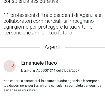
consulenza assicurativa.
11 professionisti tra dipendenti di Agenzia e
collaboratori commerciali, si impegnano
ogni giorno per proteggere la tua vita, le
persone che ami e il tuo futuro.
Agenti
Emanuele Raco
E R
Iscr. RUI n.:A000001311 del 01/02/2007
Non esitare a contattarci, la nostra squadra agenziale è sempre a
tua disposizione per fornirti una consulenza completa per ogni tua
esigenza assicurativa.