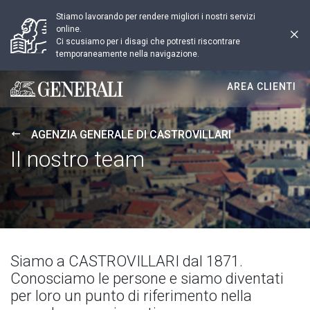
Stiamo lavorando per rendere migliori i nostri servizi
online.
Ci scusiamo per i disagi che potresti riscontrare
temporaneamente nella navigazione.
AREA CLIENTI
Generali logo
AGENZIA GENERALE DI CASTROVILLARI
Il nostro team
Siamo a CASTROVILLARI dal 1871.
Conosciamo le persone e siamo diventati
per loro un punto di riferimento nella