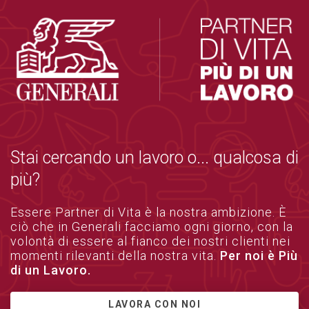
Stai cercando un lavoro o... qualcosa di
più?
Essere Partner di Vita è la nostra ambizione. È
ciò che in Generali facciamo ogni giorno, con la
volontà di essere al fianco dei nostri clienti nei
momenti rilevanti della nostra vita.
Per noi è Più
di un Lavoro.
LAVORA CON NOI