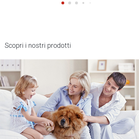
Scopri i nostri prodotti