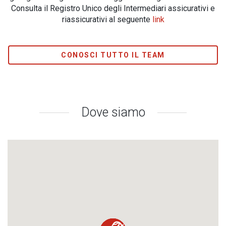
Consulta il Registro Unico degli Intermediari assicurativi e
riassicurativi al seguente
link
CONOSCI TUTTO IL TEAM
Dove siamo