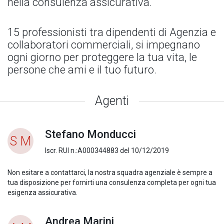
nella consulenza assicurativa.
15 professionisti tra dipendenti di Agenzia e
collaboratori commerciali, si impegnano
ogni giorno per proteggere la tua vita, le
persone che ami e il tuo futuro.
Agenti
Stefano Monducci
S M
Iscr. RUI n.:A000344883 del 10/12/2019
Non esitare a contattarci, la nostra squadra agenziale è sempre a
tua disposizione per fornirti una consulenza completa per ogni tua
esigenza assicurativa.
Andrea Marini