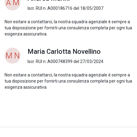
A M
Iscr. RUI n.:A000186716 del 18/05/2007
Non esitare a contattarci, la nostra squadra agenziale è sempre a
tua disposizione per fornirti una consulenza completa per ogni tua
esigenza assicurativa.
Maria Carlotta Novellino
M N
Iscr. RUI n.:A000748399 del 27/03/2024
Non esitare a contattarci, la nostra squadra agenziale è sempre a
tua disposizione per fornirti una consulenza completa per ogni tua
esigenza assicurativa.