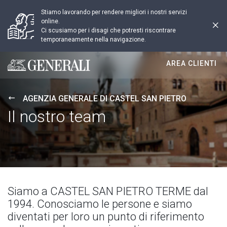
Stiamo lavorando per rendere migliori i nostri servizi
online.
Ci scusiamo per i disagi che potresti riscontrare
temporaneamente nella navigazione.
AREA CLIENTI
Generali logo
AGENZIA GENERALE DI CASTEL SAN PIETRO
Il nostro team
Siamo a CASTEL SAN PIETRO TERME dal
1994. Conosciamo le persone e siamo
diventati per loro un punto di riferimento