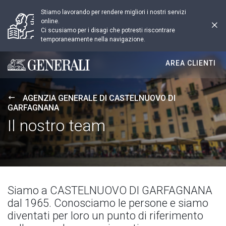
Stiamo lavorando per rendere migliori i nostri servizi
online.
Ci scusiamo per i disagi che potresti riscontrare
temporaneamente nella navigazione.
AREA CLIENTI
Generali logo
AGENZIA GENERALE DI CASTELNUOVO DI
GARFAGNANA
Il nostro team
Siamo a CASTELNUOVO DI GARFAGNANA
dal 1965. Conosciamo le persone e siamo
diventati per loro un punto di riferimento