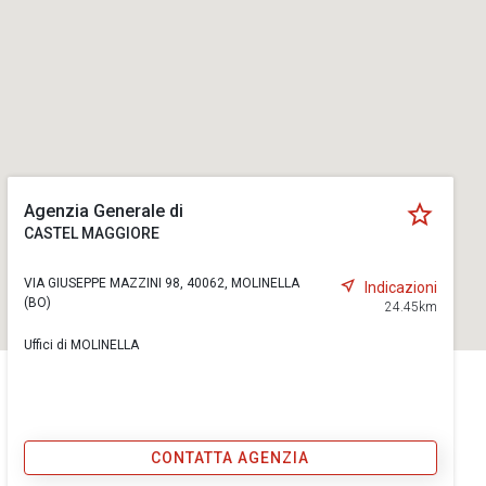
Agenzia Generale di
CASTEL MAGGIORE
VIA GIUSEPPE MAZZINI 98, 40062, MOLINELLA
Indicazioni
(BO)
24.45km
Uffici di MOLINELLA
CONTATTA AGENZIA