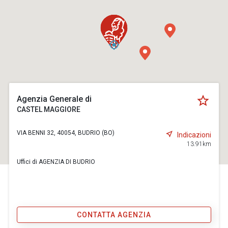
Agenzia Generale di
CASTEL MAGGIORE
VIA BENNI 32, 40054, BUDRIO (BO)
Indicazioni
13.91km
Uffici di AGENZIA DI BUDRIO
CONTATTA AGENZIA