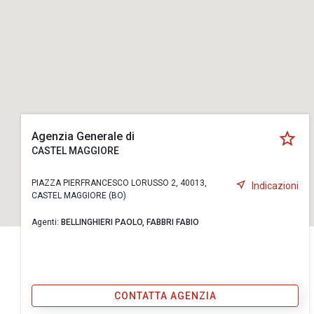
Agenzia Generale di
CASTEL MAGGIORE
PIAZZA PIERFRANCESCO LORUSSO 2, 40013,
Indicazioni
CASTEL MAGGIORE (BO)
Agenti:
BELLINGHIERI PAOLO,
FABBRI FABIO
CONTATTA AGENZIA