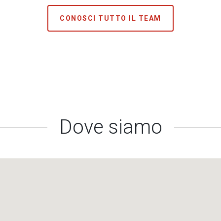
CONOSCI TUTTO IL TEAM
Dove siamo