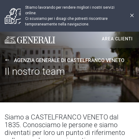
Stiamo lavorando per rendere migliori i nostri servizi
online.
Ci scusiamo per i disagi che potresti riscontrare
temporaneamente nella navigazione.
AREA CLIENTI
Generali logo
AGENZIA GENERALE DI CASTELFRANCO VENETO
Il nostro team
Siamo a CASTELFRANCO VENETO dal
1835. Conosciamo le persone e siamo
diventati per loro un punto di riferimento