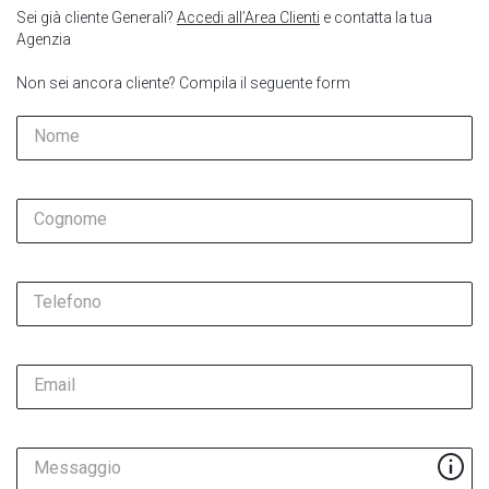
Sei già cliente Generali?
Accedi all’Area Clienti
e contatta la tua
Agenzia
Non sei ancora cliente? Compila il seguente form
Nome
Cognome
Telefono
Email
Messaggio