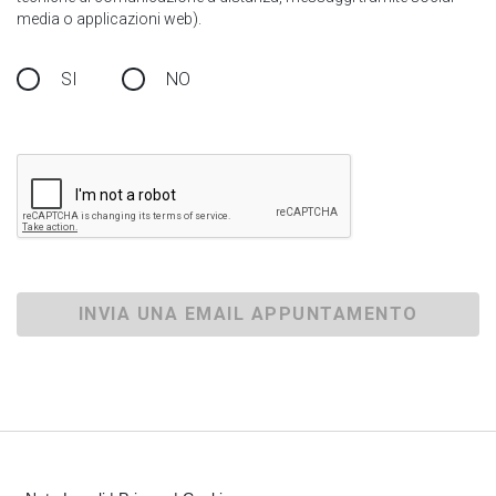
media o applicazioni web).
SI
NO
INVIA UNA EMAIL APPUNTAMENTO