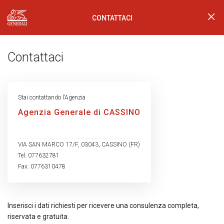
CONTATTACI
Generali Logo
Contattaci
Stai contattando l’Agenzia
Agenzia Generale di CASSINO
VIA SAN MARCO 17/F, 03043, CASSINO (FR)
Tel: 077632781
Fax: 0776310478
Inserisci i dati richiesti per ricevere una consulenza completa,
riservata e gratuita.