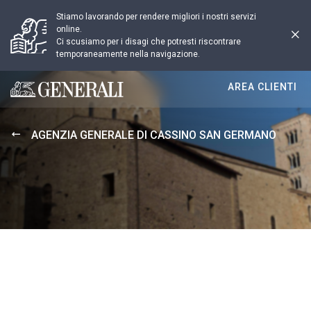
Stiamo lavorando per rendere migliori i nostri servizi
online.
Ci scusiamo per i disagi che potresti riscontrare
temporaneamente nella navigazione.
AREA CLIENTI
Generali logo
AGENZIA GENERALE DI CASSINO SAN GERMANO