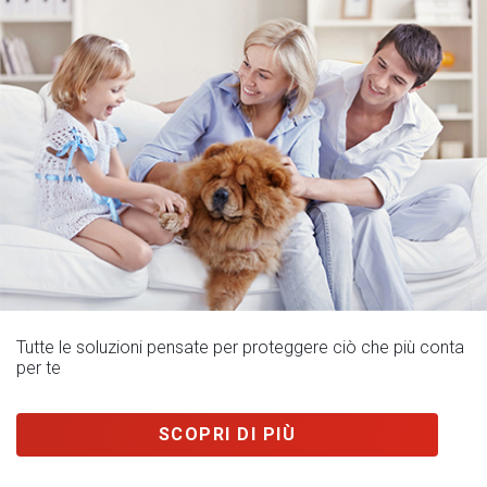
Tutte le soluzioni pensate per proteggere ciò che più conta
per te
SCOPRI DI PIÙ