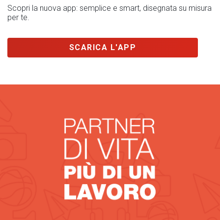
Scopri la nuova app: semplice e smart, disegnata su misura
per te.
SCARICA L'APP