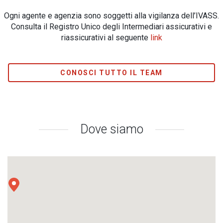
Ogni agente e agenzia sono soggetti alla vigilanza dell’IVASS.
Consulta il Registro Unico degli Intermediari assicurativi e
riassicurativi al seguente
link
CONOSCI TUTTO IL TEAM
Dove siamo