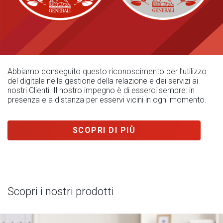
Abbiamo conseguito questo riconoscimento per l’utilizzo
del digitale nella gestione della relazione e dei servizi ai
nostri Clienti. Il nostro impegno è di esserci sempre: in
presenza e a distanza per esservi vicini in ogni momento.
SCOPRI DI PIÙ
Scopri i nostri prodotti