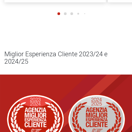
Miglior Esperienza Cliente 2023/24 e
2024/25