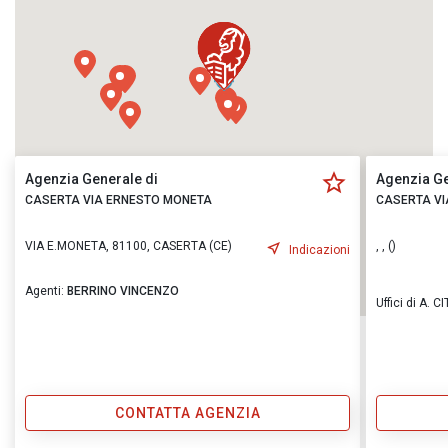
Agenzia Generale di
Agenzia Ge
CASERTA VIA ERNESTO MONETA
CASERTA VI
VIA E.MONETA, 81100, CASERTA (CE)
, , ()
Indicazioni
Agenti:
BERRINO VINCENZO
Uffici di A. 
CONTATTA AGENZIA