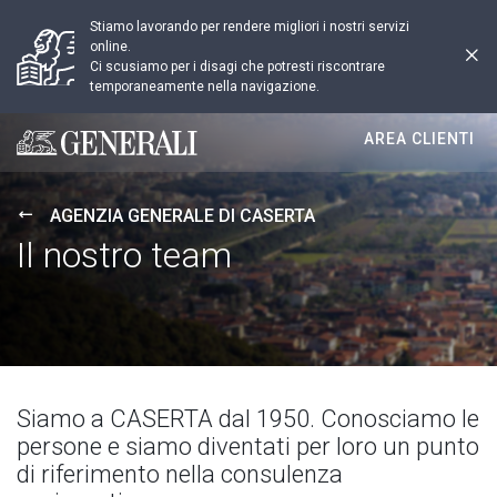
Stiamo lavorando per rendere migliori i nostri servizi
online.
Ci scusiamo per i disagi che potresti riscontrare
temporaneamente nella navigazione.
AREA CLIENTI
Generali logo
AGENZIA GENERALE DI CASERTA
Il nostro team
Siamo a CASERTA dal 1950. Conosciamo le
persone e siamo diventati per loro un punto
di riferimento nella consulenza