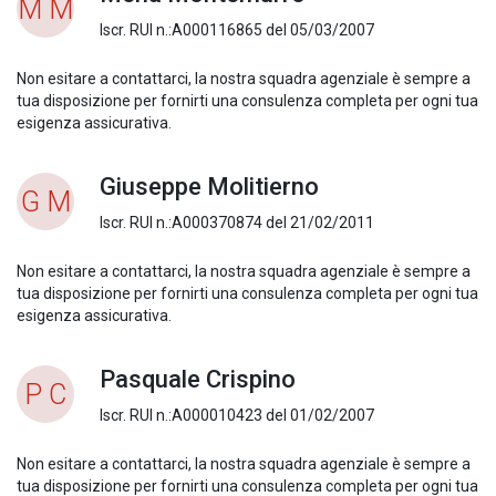
M M
Iscr. RUI n.:A000116865 del 05/03/2007
Non esitare a contattarci, la nostra squadra agenziale è sempre a
tua disposizione per fornirti una consulenza completa per ogni tua
esigenza assicurativa.
Giuseppe Molitierno
G M
Iscr. RUI n.:A000370874 del 21/02/2011
Non esitare a contattarci, la nostra squadra agenziale è sempre a
tua disposizione per fornirti una consulenza completa per ogni tua
esigenza assicurativa.
Pasquale Crispino
P C
Iscr. RUI n.:A000010423 del 01/02/2007
Non esitare a contattarci, la nostra squadra agenziale è sempre a
tua disposizione per fornirti una consulenza completa per ogni tua