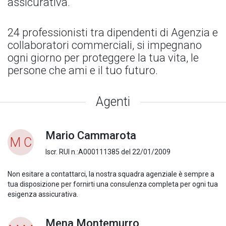
assicurativa.
24 professionisti tra dipendenti di Agenzia e
collaboratori commerciali, si impegnano
ogni giorno per proteggere la tua vita, le
persone che ami e il tuo futuro.
Agenti
Mario Cammarota
M C
Iscr. RUI n.:A000111385 del 22/01/2009
Non esitare a contattarci, la nostra squadra agenziale è sempre a
tua disposizione per fornirti una consulenza completa per ogni tua
esigenza assicurativa.
Mena Montemurro