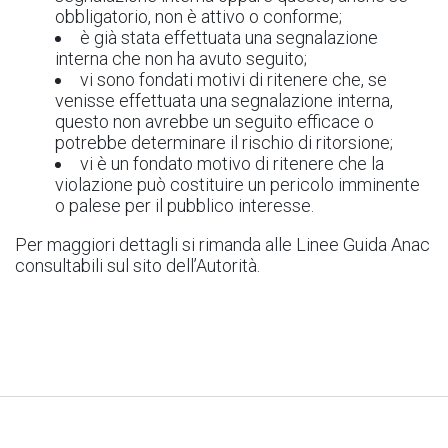
obbligatorio, non è attivo o conforme;
è già stata effettuata una segnalazione
interna che non ha avuto seguito;
vi sono fondati motivi di ritenere che, se
venisse effettuata una segnalazione interna,
questo non avrebbe un seguito efficace o
potrebbe determinare il rischio di ritorsione;
vi è un fondato motivo di ritenere che la
violazione può costituire un pericolo imminente
o palese per il pubblico interesse.
Per maggiori dettagli si rimanda alle Linee Guida Anac
consultabili sul sito dell’Autorità.