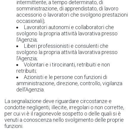
intermittente, a tempo determinato, di
somministrazione, di apprendistato, di lavoro
accessorio o lavoratori che svolgono prestazioni
occasionali);
Lavoratori autonomi e collaboratori che
svolgono la propria attività lavorativa presso
l’Agenzia;
Liberi professionisti e consulenti che
svolgono la propria attività lavorativa presso
l’Agenzia;
Volontari e i tirocinanti, retribuiti e non
retribuiti;
Azionisti e le persone con funzioni di
amministrazione, direzione, controllo, vigilanza
dell’Agenzia.
La segnalazione deve riguardare circostanze e
condotte negligenti, illecite, irregolari o non corrette,
per cui vi è il ragionevole sospetto o delle quali si è
venuti a conoscenza nello svolgimento delle proprie
funzioni.