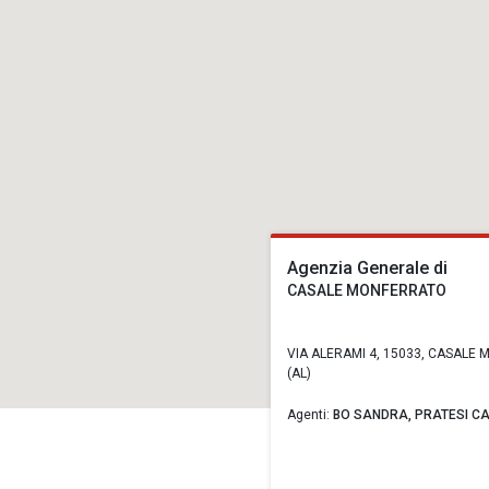
Agenzia Generale di
CASALE MONFERRATO
VIA ALERAMI 4, 15033, CASALE
(AL)
Agenti:
BO SANDRA,
PRATESI C