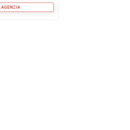
 AGENZIA