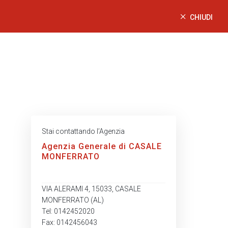
CHIUDI
Stai contattando l’Agenzia
Agenzia Generale di CASALE
MONFERRATO
VIA ALERAMI 4, 15033, CASALE
MONFERRATO (AL)
Tel: 0142452020
Fax: 0142456043