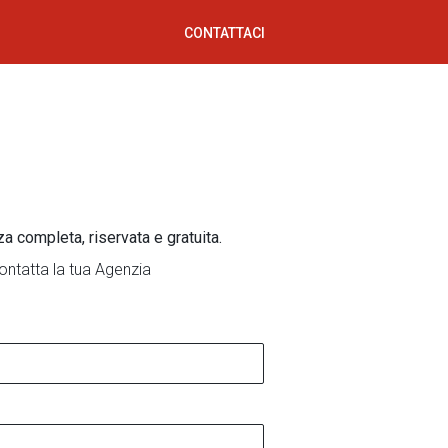
CONTATTACI
za completa, riservata e gratuita.
ontatta la tua Agenzia