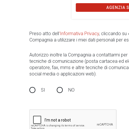
AGENZIA 
Preso atto dell
’Informativa Privacy
, cliccando su
Compagnia a utilizzare i miei dati personali per es
Autorizzo inoltre la Compagnia a contattarmi pe
tecniche di comunicazione (posta cartacea ed el
operatore, fax, mms e altre tecniche di comunica
social media o applicazioni web).
SI
NO