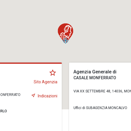
Agenzia Generale di
CASALE MONFERRATO
Sito Agenzia
VIA XX SETTEMBRE 48, 14036, MO
 MONFERRATO
Indicazioni
Uffici di SUBAGENZIA MONCALVO
ARLO