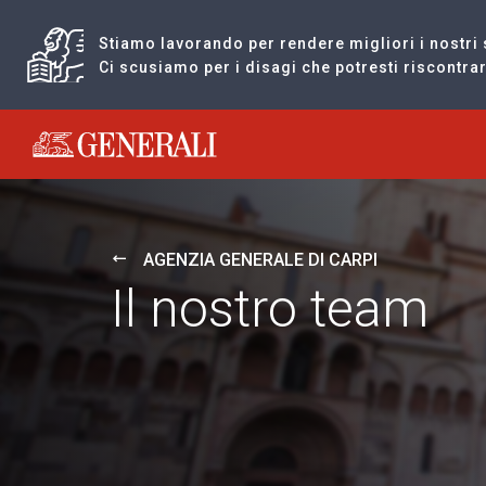
Stiamo lavorando per rendere migliori i nostri 
Ci scusiamo per i disagi che potresti riscontr
Generali logo
AGENZIA GENERALE DI CARPI
Il nostro team