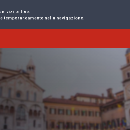
servizi online.
are temporaneamente nella navigazione.