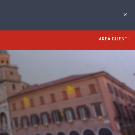
AREA CLIENTI