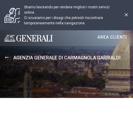
Stiamo lavorando per rendere migliori i nostri servizi
online.
Ci scusiamo per i disagi che potresti riscontrare
temporaneamente nella navigazione.
AREA CLIENTI
Generali logo
AGENZIA GENERALE DI CARMAGNOLA GARIBALDI