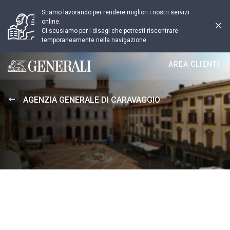
Stiamo lavorando per rendere migliori i nostri servizi
online.
Ci scusiamo per i disagi che potresti riscontrare
temporaneamente nella navigazione.
AREA CLIENTI
Generali logo
AGENZIA GENERALE DI CARAVAGGIO