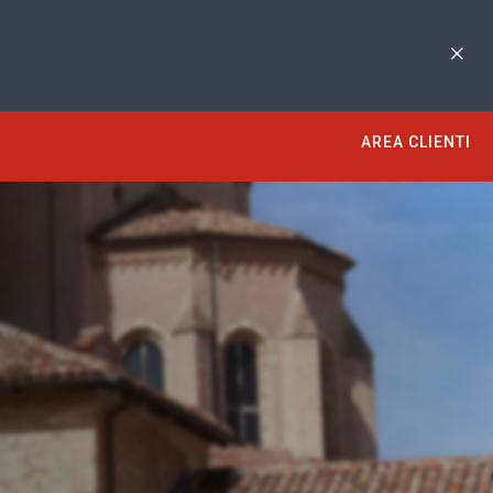
AREA CLIENTI