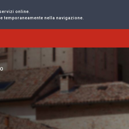
servizi online.
are temporaneamente nella navigazione.
TO