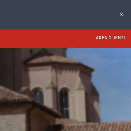
AREA CLIENTI