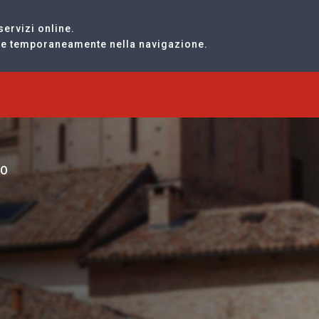
servizi online.
are temporaneamente nella navigazione.
TO