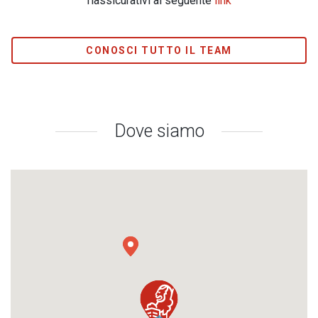
riassicurativi al seguente
link
CONOSCI TUTTO IL TEAM
Dove siamo