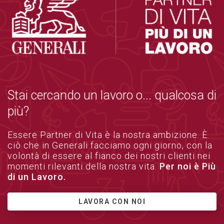
Stai cercando un lavoro o... qualcosa di
più?
Essere Partner di Vita è la nostra ambizione. È
ciò che in Generali facciamo ogni giorno, con la
volontà di essere al fianco dei nostri clienti nei
momenti rilevanti della nostra vita.
Per noi è Più
di un Lavoro.
LAVORA CON NOI