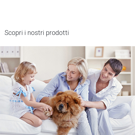
Scopri i nostri prodotti