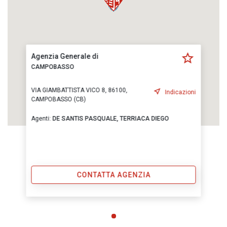
Agenzia Generale di
CAMPOBASSO
VIA GIAMBATTISTA VICO 8, 86100,
Indicazioni
CAMPOBASSO (CB)
Agenti:
DE SANTIS PASQUALE,
TERRIACA DIEGO
CONTATTA AGENZIA