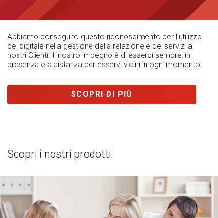
Abbiamo conseguito questo riconoscimento per l’utilizzo
del digitale nella gestione della relazione e dei servizi ai
nostri Clienti. Il nostro impegno è di esserci sempre: in
presenza e a distanza per esservi vicini in ogni momento.
SCOPRI DI PIÙ
Scopri i nostri prodotti