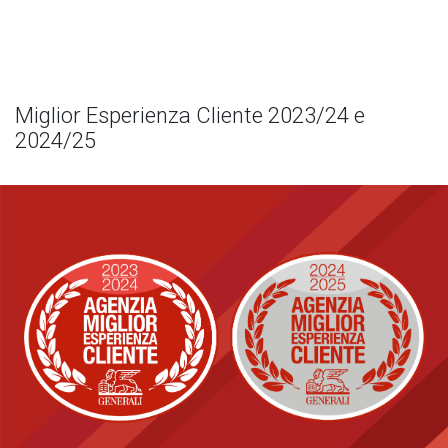
Miglior Esperienza Cliente 2023/24 e
2024/25