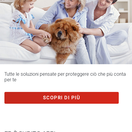
Tutte le soluzioni pensate per proteggere ciò che più conta
per te
SCOPRI DI PIÙ