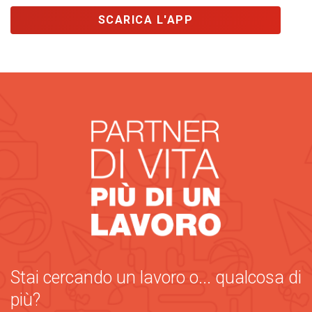
SCARICA L'APP
Stai cercando un lavoro o... qualcosa di
più?