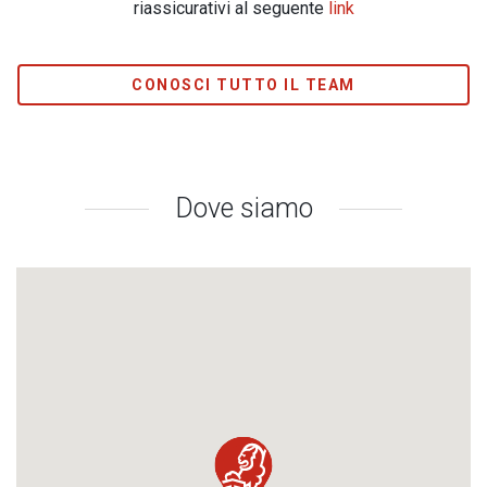
riassicurativi al seguente
link
CONOSCI TUTTO IL TEAM
Dove siamo