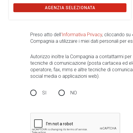
AGENZIA SELEZIONATA
Preso atto dell
’Informativa Privacy
, cliccando su
Compagnia a utilizzare i miei dati personali per es
Autorizzo inoltre la Compagnia a contattarmi pe
tecniche di comunicazione (posta cartacea ed el
operatore, fax, mms e altre tecniche di comunica
social media o applicazioni web).
SI
NO