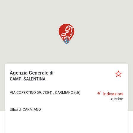
Agenzia Generale di
CAMPI SALENTINA
VIA COPERTINO 59, 73041, CARMIANO (LE)
Indicazioni
6.33km
Uffici di CARMIANO