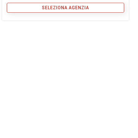
SELEZIONA AGENZIA