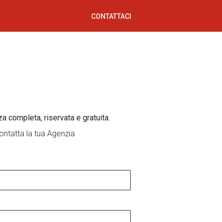
CONTATTACI
za completa, riservata e gratuita.
ontatta la tua Agenzia