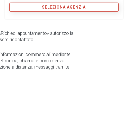
SELEZIONA AGENZIA
 «Richiedi appuntamento» autorizzo la
sere ricontattato.
r informazioni commerciali mediante
ettronica, chiamate con o senza
zione a distanza, messaggi tramite