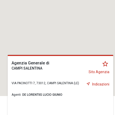
Agenzia Generale di
CAMPI SALENTINA
Sito Agenzia
VIA PACINOTTI 7, 73012, CAMPI SALENTINA (LE)
Indicazioni
Agenti:
DE LORENTIIS LUCIO GIUNIO