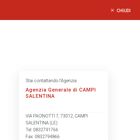
CHIUDI
Stai contattando l’Agenzia
Agenzia Generale di CAMPI
SALENTINA
VIA PACINOTTI 7, 73012, CAMPI
SALENTINA (LE)
Tel: 0832791766
Fax: 0832794866