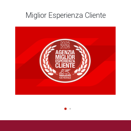
Miglior Esperienza Cliente