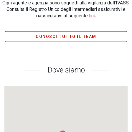
Ogni agente e agenzia sono soggetti alla vigilanza dell’IVASS.
Consulta il Registro Unico degli Intermediari assicurativi e
riassicurativi al seguente
link
CONOSCI TUTTO IL TEAM
Dove siamo