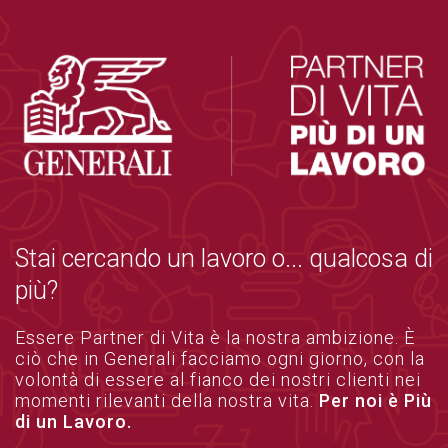
Stai cercando un lavoro o... qualcosa di
più?
Essere Partner di Vita è la nostra ambizione. È
ciò che in Generali facciamo ogni giorno, con la
volontà di essere al fianco dei nostri clienti nei
momenti rilevanti della nostra vita.
Per noi è Più
di un Lavoro.