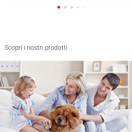
Scopri i nostri prodotti