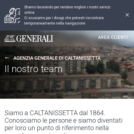
Stiamo lavorando per rendere migliori i nostri servizi
online.
Ci scusiamo per i disagi che potresti riscontrare
temporaneamente nella navigazione.
AREA CLIENTI
Generali logo
AGENZIA GENERALE DI CALTANISSETTA
Il nostro team
Siamo a CALTANISSETTA dal 1864.
Conosciamo le persone e siamo diventati
per loro un punto di riferimento nella