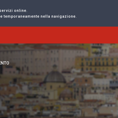
servizi online.
are temporaneamente nella navigazione.
RENTO