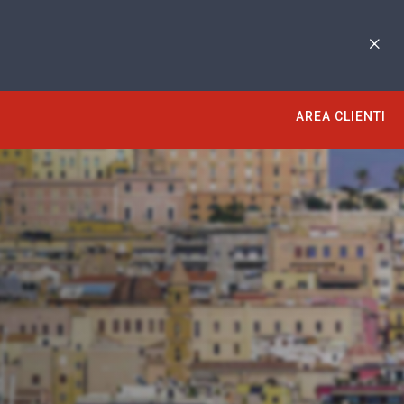
AREA CLIENTI