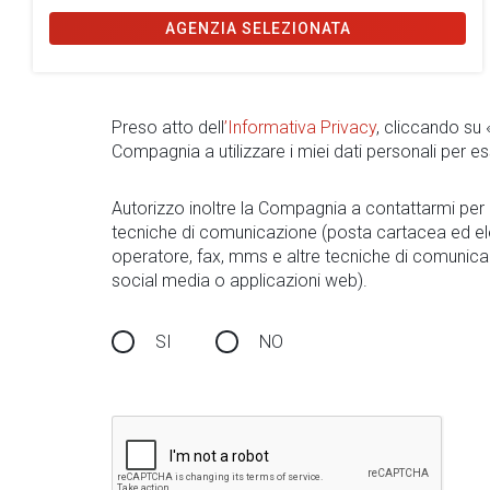
AGENZIA SELEZIONATA
Preso atto dell
’Informativa Privacy
, cliccando su
Compagnia a utilizzare i miei dati personali per es
Autorizzo inoltre la Compagnia a contattarmi pe
tecniche di comunicazione (posta cartacea ed el
operatore, fax, mms e altre tecniche di comunica
social media o applicazioni web).
SI
NO