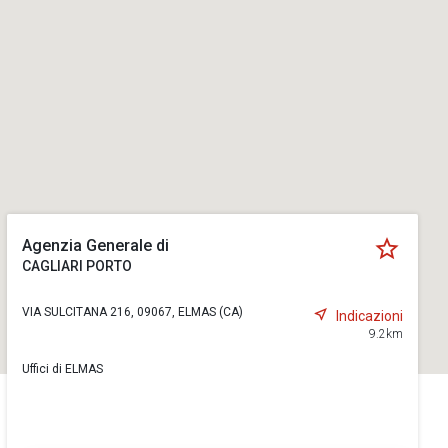
Agenzia Generale di
CAGLIARI PORTO
VIA SULCITANA 216, 09067, ELMAS (CA)
Indicazioni
9.2km
Uffici di ELMAS