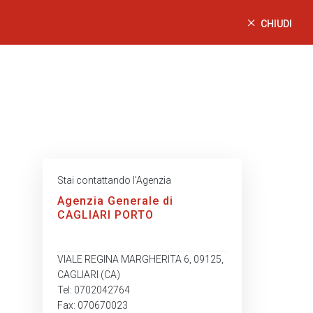
CHIUDI
Stai contattando l’Agenzia
Agenzia Generale di
CAGLIARI PORTO
VIALE REGINA MARGHERITA 6, 09125,
CAGLIARI (CA)
Tel: 0702042764
Fax: 070670023