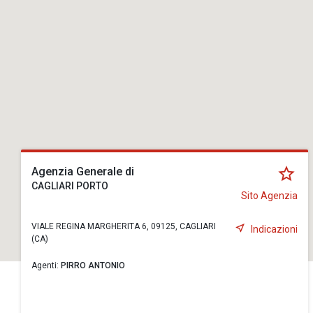
Agenzia Generale di
CAGLIARI PORTO
Sito Agenzia
VIALE REGINA MARGHERITA 6, 09125, CAGLIARI
Indicazioni
(CA)
Agenti:
PIRRO ANTONIO