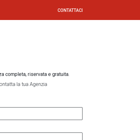
CONTATTACI
za completa, riservata e gratuita.
ontatta la tua Agenzia