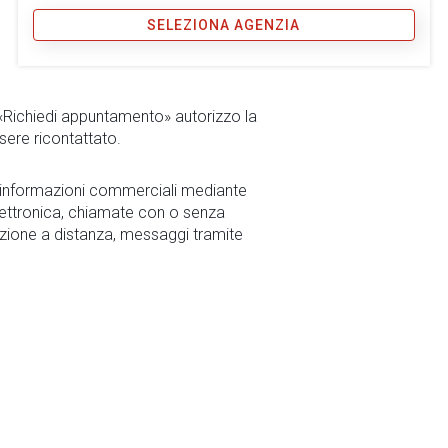
SELEZIONA AGENZIA
 «Richiedi appuntamento» autorizzo la
sere ricontattato.
r informazioni commerciali mediante
ettronica, chiamate con o senza
zione a distanza, messaggi tramite