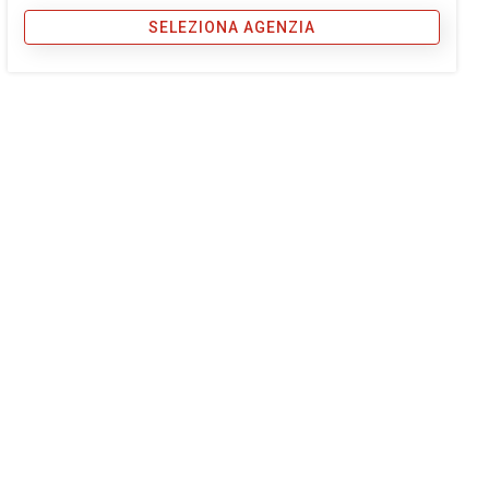
SELEZIONA AGENZIA