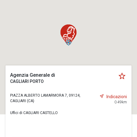
Agenzia Generale di
CAGLIARI PORTO
PIAZZA ALBERTO LAMARMORA 7, 09124,
Indicazioni
CAGLIARI (CA)
0.49km
Uffici di CAGLIARI CASTELLO