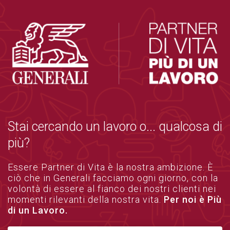
Stai cercando un lavoro o... qualcosa di
più?
Essere Partner di Vita è la nostra ambizione. È
ciò che in Generali facciamo ogni giorno, con la
volontà di essere al fianco dei nostri clienti nei
momenti rilevanti della nostra vita.
Per noi è Più
di un Lavoro.