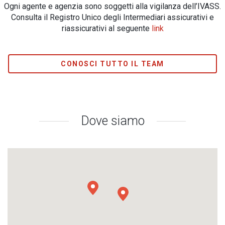
Ogni agente e agenzia sono soggetti alla vigilanza dell’IVASS.
Consulta il Registro Unico degli Intermediari assicurativi e
riassicurativi al seguente
link
CONOSCI TUTTO IL TEAM
Dove siamo