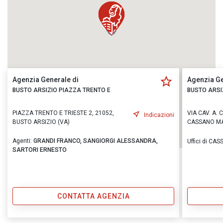
Agenzia Generale di
Agenzia Ge
BUSTO ARSIZIO PIAZZA TRENTO E
BUSTO ARSI
PIAZZA TRENTO E TRIESTE 2, 21052,
VIA CAV. A.
Indicazioni
BUSTO ARSIZIO (VA)
CASSANO MA
Agenti:
GRANDI FRANCO,
SANGIORGI ALESSANDRA,
Uffici di C
SARTORI ERNESTO
CONTATTA AGENZIA