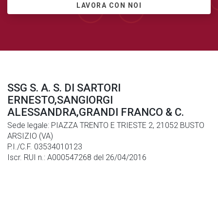
LAVORA CON NOI
SSG S. A. S. DI SARTORI
ERNESTO,SANGIORGI
ALESSANDRA,GRANDI FRANCO & C.
Sede legale: PIAZZA TRENTO E TRIESTE 2, 21052 BUSTO
ARSIZIO (VA)
P.I./C.F. 03534010123
Iscr. RUI n.: A000547268 del 26/04/2016