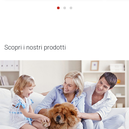
Scopri i nostri prodotti