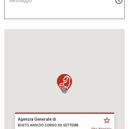
Messaggio
Agenzia Generale di
BUSTO ARSIZIO CORSO XX SETTEMB