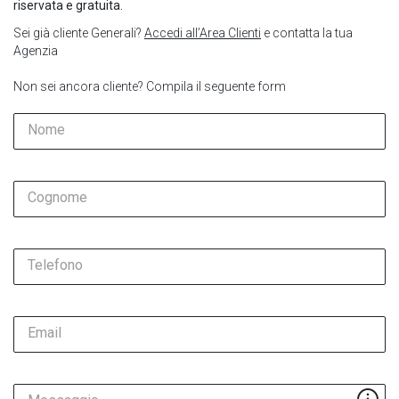
riservata e gratuita.
Sei già cliente Generali?
Accedi all’Area Clienti
e contatta la tua
Agenzia
Non sei ancora cliente? Compila il seguente form
Nome
Cognome
Telefono
Email