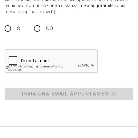
tecniche di comunicazione a distanza, messaggi tramite social
media o applicazioni web).
SI
NO
INVIA UNA EMAIL APPUNTAMENTO