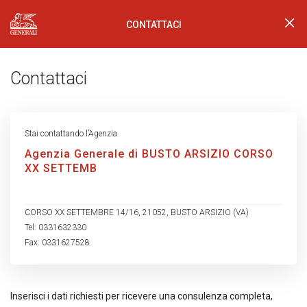
CONTATTACI
Generali Logo
Contattaci
Stai contattando l’Agenzia
Agenzia Generale di BUSTO ARSIZIO CORSO
XX SETTEMB
CORSO XX SETTEMBRE 14/16, 21052, BUSTO ARSIZIO (VA)
Tel: 0331632330
Fax: 0331627528
Inserisci i dati richiesti per ricevere una consulenza completa,