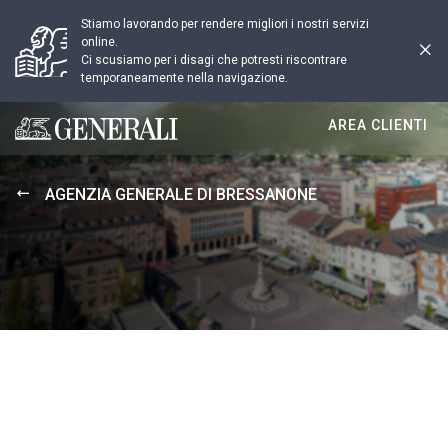
Stiamo lavorando per rendere migliori i nostri servizi
online.
Ci scusiamo per i disagi che potresti riscontrare
temporaneamente nella navigazione.
AREA CLIENTI
Generali logo
AGENZIA GENERALE DI BRESSANONE